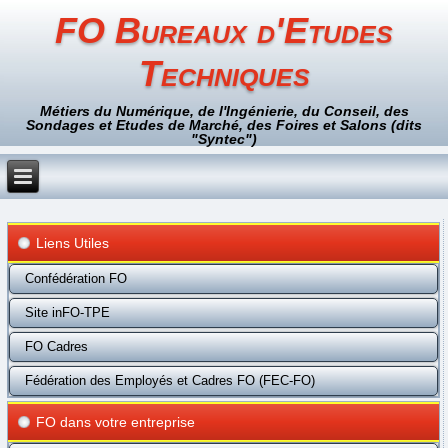
FO Bureaux d'Etudes
Techniques
Métiers du Numérique, de l'Ingénierie, du Conseil, des
Sondages et Etudes de Marché, des Foires et Salons (dits
"Syntec")
Liens Utiles
Confédération FO
Site inFO-TPE
FO Cadres
Fédération des Employés et Cadres FO (FEC-FO)
FO dans votre entreprise