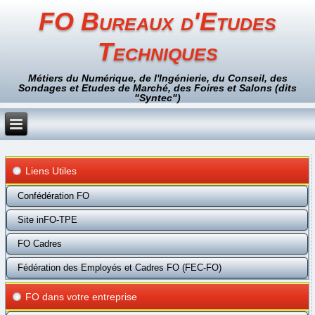
FO Bureaux d'Etudes
Techniques
Métiers du Numérique, de l'Ingénierie, du Conseil, des
Sondages et Etudes de Marché, des Foires et Salons (dits
"Syntec")
Liens Utiles
Confédération FO
Site inFO-TPE
FO Cadres
Fédération des Employés et Cadres FO (FEC-FO)
FO dans votre entreprise