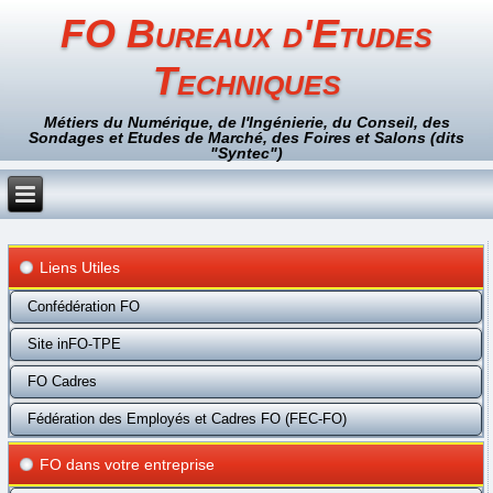
FO Bureaux d'Etudes
Techniques
Métiers du Numérique, de l'Ingénierie, du Conseil, des
Sondages et Etudes de Marché, des Foires et Salons (dits
"Syntec")
Liens Utiles
Confédération FO
Site inFO-TPE
FO Cadres
Fédération des Employés et Cadres FO (FEC-FO)
FO dans votre entreprise