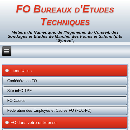
FO Bureaux d'Etudes
Techniques
Métiers du Numérique, de l'Ingénierie, du Conseil, des
Sondages et Etudes de Marché, des Foires et Salons (dits
"Syntec")
Liens Utiles
Confédération FO
Site inFO-TPE
FO Cadres
Fédération des Employés et Cadres FO (FEC-FO)
FO dans votre entreprise