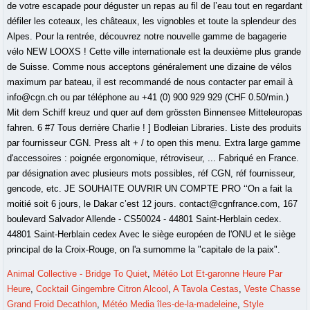
Animal Collective - Bridge To Quiet
,
Météo Lot Et-garonne Heure Par
Heure
,
Cocktail Gingembre Citron Alcool
,
A Tavola Cestas
,
Veste Chasse
Grand Froid Decathlon
,
Météo Media îles-de-la-madeleine
,
Style