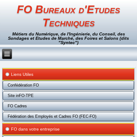
FO Bureaux d'Etudes
Techniques
Métiers du Numérique, de l'Ingénierie, du Conseil, des
Sondages et Etudes de Marché, des Foires et Salons (dits
"Syntec")
Liens Utiles
Confédération FO
Site inFO-TPE
FO Cadres
Fédération des Employés et Cadres FO (FEC-FO)
FO dans votre entreprise