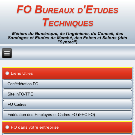
FO Bureaux d'Etudes
Techniques
Métiers du Numérique, de l'Ingénierie, du Conseil, des
Sondages et Etudes de Marché, des Foires et Salons (dits
"Syntec")
Liens Utiles
Confédération FO
Site inFO-TPE
FO Cadres
Fédération des Employés et Cadres FO (FEC-FO)
FO dans votre entreprise