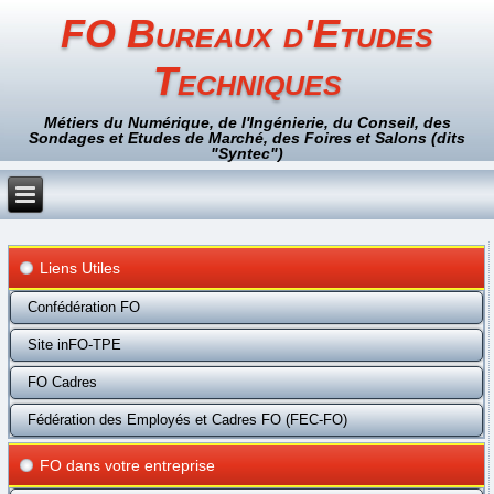
FO Bureaux d'Etudes
Techniques
Métiers du Numérique, de l'Ingénierie, du Conseil, des
Sondages et Etudes de Marché, des Foires et Salons (dits
"Syntec")
Liens Utiles
Confédération FO
Site inFO-TPE
FO Cadres
Fédération des Employés et Cadres FO (FEC-FO)
FO dans votre entreprise