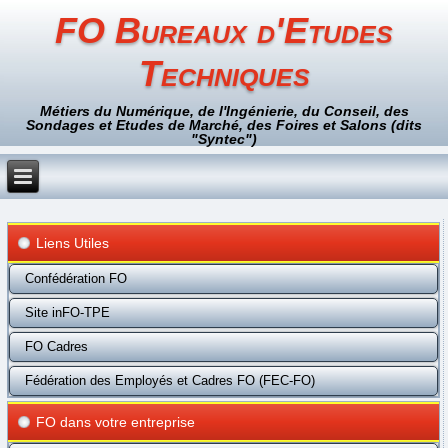
FO Bureaux d'Etudes
Techniques
Métiers du Numérique, de l'Ingénierie, du Conseil, des
Sondages et Etudes de Marché, des Foires et Salons (dits
"Syntec")
Liens Utiles
Confédération FO
Site inFO-TPE
FO Cadres
Fédération des Employés et Cadres FO (FEC-FO)
FO dans votre entreprise