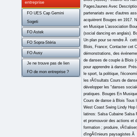
entreprise
FO UES Cap Gemini
Sogeti
FO Astek
FO Sopra-Stéria
FO Ausy
Je ne trouve pas de lien
FO de mon entreprise ?